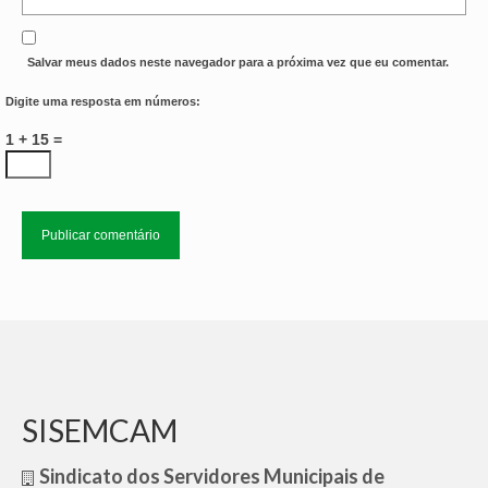
Salvar meus dados neste navegador para a próxima vez que eu comentar.
Digite uma resposta em números:
1 + 15 =
SISEMCAM
Sindicato dos Servidores Municipais de