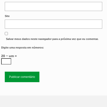
Site
Salvar meus dados neste navegador para a próxima vez que eu comentar.
Digite uma resposta em números:
20 − um =