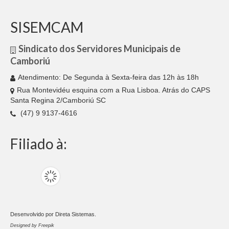
SISEMCAM
Sindicato dos Servidores Municipais de
Camboriú
Atendimento: De Segunda à Sexta-feira das 12h às 18h
Rua Montevidéu esquina com a Rua Lisboa. Atrás do CAPS
Santa Regina 2/Camboriú SC
(47) 9 9137-4616
Filiado à:
Desenvolvido por
Direta Sistemas
.
Designed by Freepik