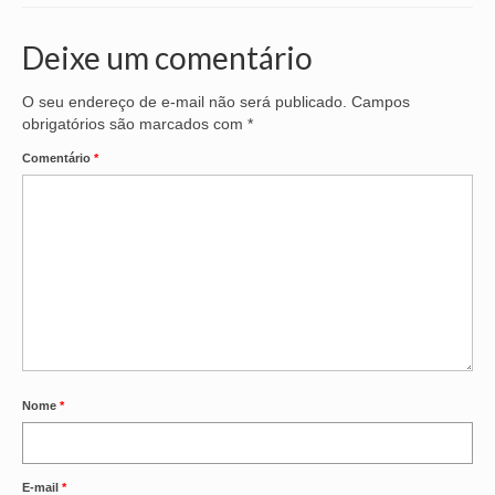
Deixe um comentário
O seu endereço de e-mail não será publicado.
Campos
obrigatórios são marcados com
*
Comentário
*
Nome
*
E-mail
*