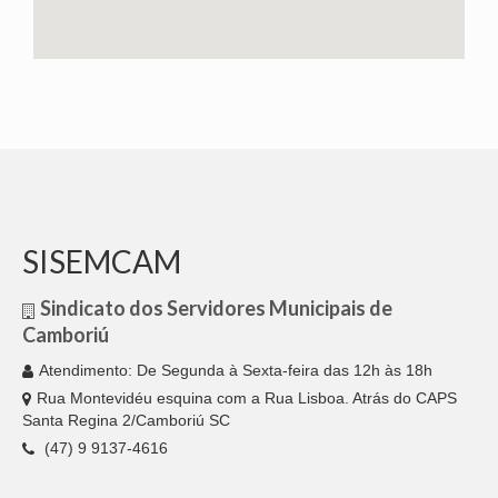
SISEMCAM
Sindicato dos Servidores Municipais de
Camboriú
Atendimento: De Segunda à Sexta-feira das 12h às 18h
Rua Montevidéu esquina com a Rua Lisboa. Atrás do CAPS
Santa Regina 2/Camboriú SC
(47) 9 9137-4616